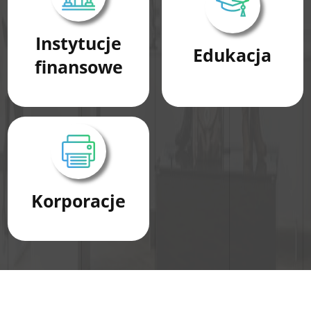
Instytucje
Edukacja
finansowe
Korporacje